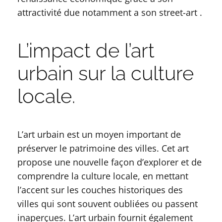
attractivité due notamment a son street-art .
L’impact de l’art
urbain sur la culture
locale.
L’art urbain est un moyen important de
préserver le patrimoine des villes. Cet art
propose une nouvelle façon d’explorer et de
comprendre la culture locale, en mettant
l’accent sur les couches historiques des
villes qui sont souvent oubliées ou passent
inaperçues. L’art urbain fournit également