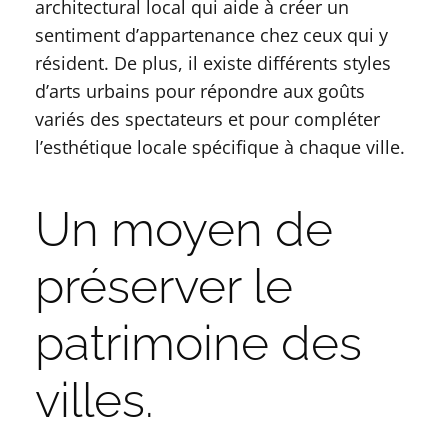
architectural local qui aide à créer un
sentiment d’appartenance chez ceux qui y
résident. De plus, il existe différents styles
d’arts urbains pour répondre aux goûts
variés des spectateurs et pour compléter
l’esthétique locale spécifique à chaque ville.
Un moyen de
préserver le
patrimoine des
villes.