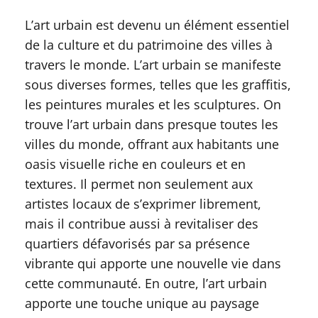
L’art urbain est devenu un élément essentiel
de la culture et du patrimoine des villes à
travers le monde. L’art urbain se manifeste
sous diverses formes, telles que les graffitis,
les peintures murales et les sculptures. On
trouve l’art urbain dans presque toutes les
villes du monde, offrant aux habitants une
oasis visuelle riche en couleurs et en
textures. Il permet non seulement aux
artistes locaux de s’exprimer librement,
mais il contribue aussi à revitaliser des
quartiers défavorisés par sa présence
vibrante qui apporte une nouvelle vie dans
cette communauté. En outre, l’art urbain
apporte une touche unique au paysage