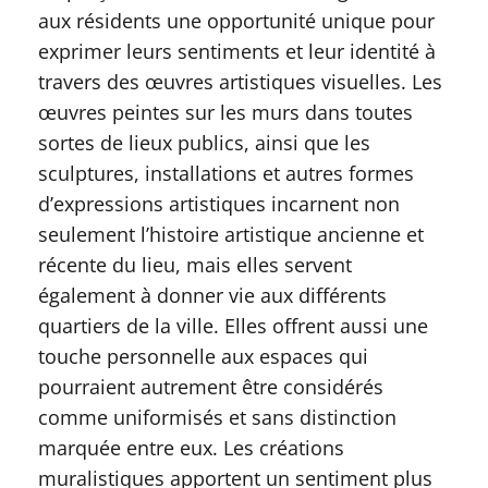
aux résidents une opportunité unique pour
exprimer leurs sentiments et leur identité à
travers des œuvres artistiques visuelles. Les
œuvres peintes sur les murs dans toutes
sortes de lieux publics, ainsi que les
sculptures, installations et autres formes
d’expressions artistiques incarnent non
seulement l’histoire artistique ancienne et
récente du lieu, mais elles servent
également à donner vie aux différents
quartiers de la ville. Elles offrent aussi une
touche personnelle aux espaces qui
pourraient autrement être considérés
comme uniformisés et sans distinction
marquée entre eux. Les créations
muralistiques apportent un sentiment plus