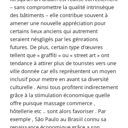
– sans compromettre la qualité intrinsèque
des bâtiments – elle contribue souvent à
amener une nouvelle appréciation pour
certains lieux anciens qui autrement
seraient nésgligés par les génrations
futures. De plus, certain type d’œuvres
tellent que « graffiti » ou « street art » ont
tendance à attirer plus de touristes vers une
ville donnée car ells représentent un moyen
inclusif pour mettre en avant sa diversité
culturelle . Ainsi tous profitent indirectement
grâce à la stimulation économique quelle
offre puisque massage commerce ,
hôtellerie etc .. sont alors favoriser . Par
exemple , São Paulo au Brasiil connu sa
renaissance économique grâce a son