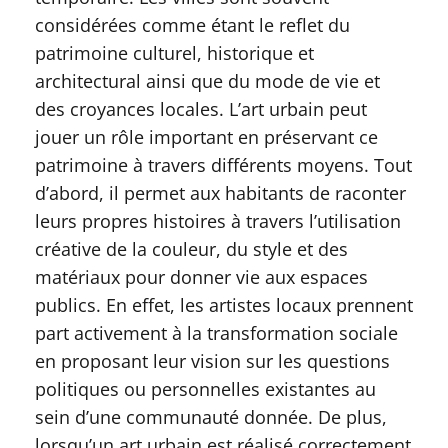
considérées comme étant le reflet du
patrimoine culturel, historique et
architectural ainsi que du mode de vie et
des croyances locales. L’art urbain peut
jouer un rôle important en préservant ce
patrimoine à travers différents moyens. Tout
d’abord, il permet aux habitants de raconter
leurs propres histoires à travers l’utilisation
créative de la couleur, du style et des
matériaux pour donner vie aux espaces
publics. En effet, les artistes locaux prennent
part activement à la transformation sociale
en proposant leur vision sur les questions
politiques ou personnelles existantes au
sein d’une communauté donnée. De plus,
lorsqu’un art urbain est réalisé correctement