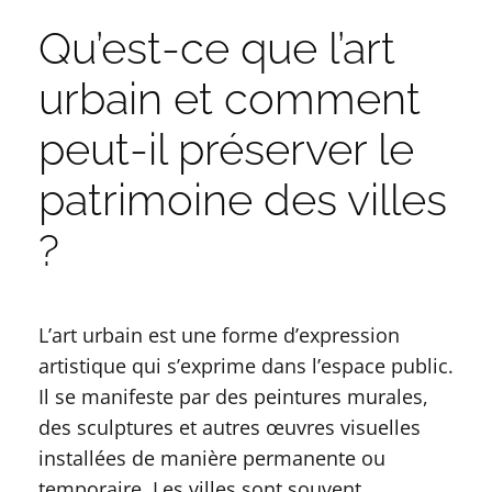
Qu’est-ce que l’art
urbain et comment
peut-il préserver le
patrimoine des villes
?
L’art urbain est une forme d’expression
artistique qui s’exprime dans l’espace public.
Il se manifeste par des peintures murales,
des sculptures et autres œuvres visuelles
installées de manière permanente ou
temporaire. Les villes sont souvent