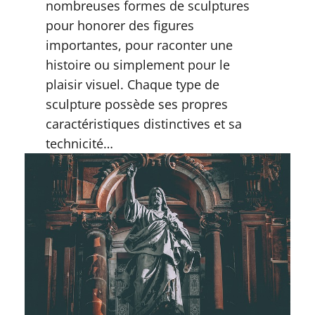
nombreuses formes de sculptures
pour honorer des figures
importantes, pour raconter une
histoire ou simplement pour le
plaisir visuel. Chaque type de
sculpture possède ses propres
caractéristiques distinctives et sa
technicité…