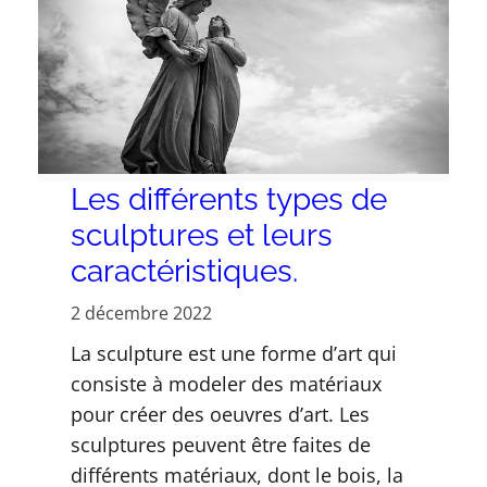
Les différents types de
sculptures et leurs
caractéristiques.
2 décembre 2022
La sculpture est une forme d’art qui
consiste à modeler des matériaux
pour créer des oeuvres d’art. Les
sculptures peuvent être faites de
différents matériaux, dont le bois, la