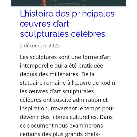
L’histoire des principales
œuvres d’art
sculpturales célèbres.
2 décembre 2022
Les sculptures sont une forme d’art
intemporelle qui a été pratiquée
depuis des millénaires. De la
statuaire romaine à l’œuvre de Rodin,
les œuvres d’art sculpturales
célèbres ont suscité admiration et
inspiration, traversant le temps pour
devenir des icônes culturelles. Dans
ce document nous examinerons
certains des plus grands chefs-