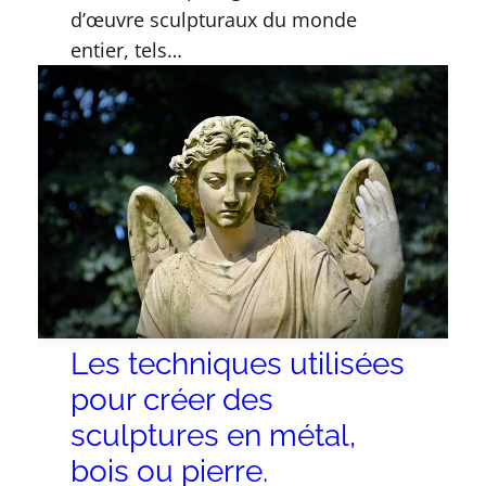
d’œuvre sculpturaux du monde
entier, tels…
Les techniques utilisées
pour créer des
sculptures en métal,
bois ou pierre.