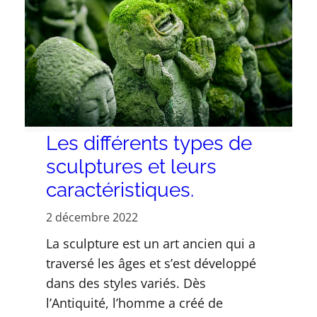
Les différents types de
sculptures et leurs
caractéristiques.
2 décembre 2022
La sculpture est un art ancien qui a
traversé les âges et s’est développé
dans des styles variés. Dès
l’Antiquité, l’homme a créé de