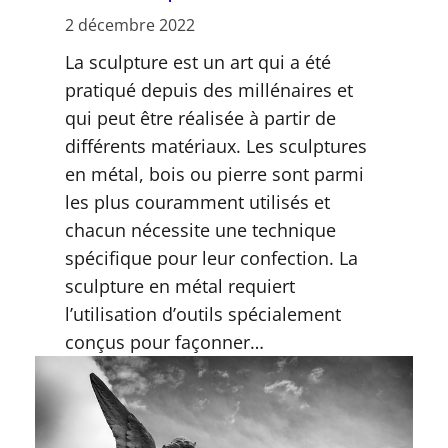
2 décembre 2022
La sculpture est un art qui a été
pratiqué depuis des millénaires et
qui peut être réalisée à partir de
différents matériaux. Les sculptures
en métal, bois ou pierre sont parmi
les plus couramment utilisés et
chacun nécessite une technique
spécifique pour leur confection. La
sculpture en métal requiert
l’utilisation d’outils spécialement
conçus pour façonner…