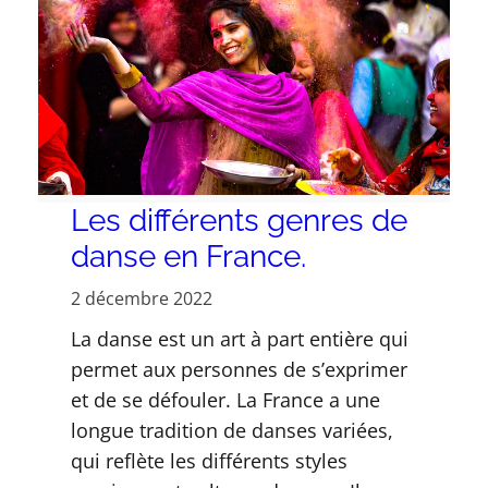
Les différents genres de
danse en France.
2 décembre 2022
La danse est un art à part entière qui
permet aux personnes de s’exprimer
et de se défouler. La France a une
longue tradition de danses variées,
qui reflète les différents styles