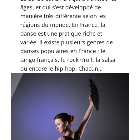
âges, et qui s’est développé de
manière très différente selon les
régions du monde. En France, la
danse est une pratique riche et
variée. Il existe plusieurs genres de
danses populaires en France : le
tango français, le rock’n’roll, la salsa
ou encore le hip-hop. Chacun…