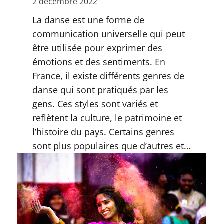
2 décembre 2022
La danse est une forme de
communication universelle qui peut
être utilisée pour exprimer des
émotions et des sentiments. En
France, il existe différents genres de
danse qui sont pratiqués par les
gens. Ces styles sont variés et
reflètent la culture, le patrimoine et
l’histoire du pays. Certains genres
sont plus populaires que d’autres et…