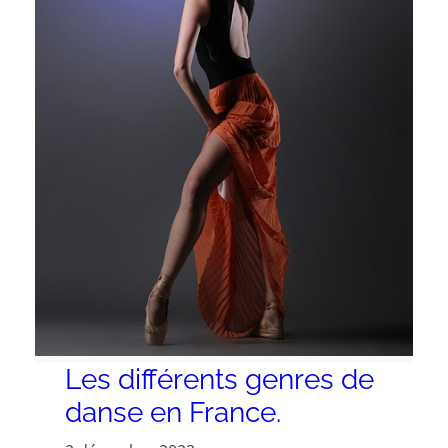
Les différents genres de
danse en France.