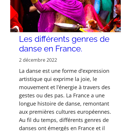
Les différents genres de
danse en France.
2 décembre 2022
La danse est une forme d’expression
artistique qui exprime la joie, le
mouvement et l’énergie à travers des
gestes ou des pas. La France a une
longue histoire de danse, remontant
aux premières cultures européennes.
Au fil du temps, différents genres de
danses ont émergés en France et il