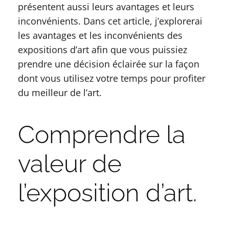
présentent aussi leurs avantages et leurs
inconvénients. Dans cet article, j’explorerai
les avantages et les inconvénients des
expositions d’art afin que vous puissiez
prendre une décision éclairée sur la façon
dont vous utilisez votre temps pour profiter
du meilleur de l’art.
Comprendre la
valeur de
l’exposition d’art.