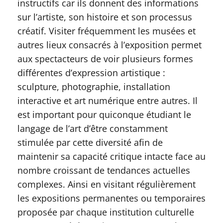
instructifs car ils donnent des informations
sur l’artiste, son histoire et son processus
créatif. Visiter fréquemment les musées et
autres lieux consacrés à l’exposition permet
aux spectacteurs de voir plusieurs formes
différentes d’expression artistique :
sculpture, photographie, installation
interactive et art numérique entre autres. Il
est important pour quiconque étudiant le
langage de l’art d’être constamment
stimulée par cette diversité afin de
maintenir sa capacité critique intacte face au
nombre croissant de tendances actuelles
complexes. Ainsi en visitant régulièrement
les expositions permanentes ou temporaires
proposée par chaque institution culturelle