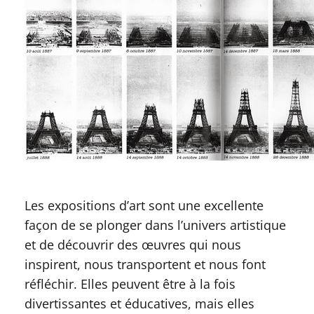
Les expositions d’art sont une excellente
façon de se plonger dans l’univers artistique
et de découvrir des œuvres qui nous
inspirent, nous transportent et nous font
réfléchir. Elles peuvent être à la fois
divertissantes et éducatives, mais elles