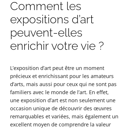
Comment les
expositions d’art
peuvent-elles
enrichir votre vie ?
L’exposition d’art peut être un moment
précieux et enrichissant pour les amateurs
d’arts, mais aussi pour ceux qui ne sont pas
familiers avec le monde de l’art. En effet,
une exposition d’art est non seulement une
occasion unique de découvrir des œuvres
remarquables et variées, mais également un
excellent moyen de comprendre la valeur