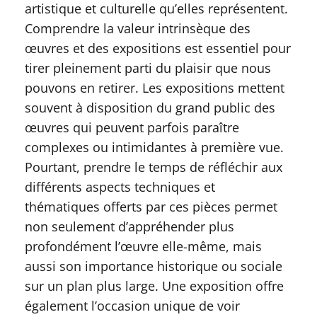
artistique et culturelle qu’elles représentent.
Comprendre la valeur intrinsèque des
œuvres et des expositions est essentiel pour
tirer pleinement parti du plaisir que nous
pouvons en retirer. Les expositions mettent
souvent à disposition du grand public des
œuvres qui peuvent parfois paraître
complexes ou intimidantes à première vue.
Pourtant, prendre le temps de réfléchir aux
différents aspects techniques et
thématiques offerts par ces pièces permet
non seulement d’appréhender plus
profondément l’œuvre elle-même, mais
aussi son importance historique ou sociale
sur un plan plus large. Une exposition offre
également l’occasion unique de voir