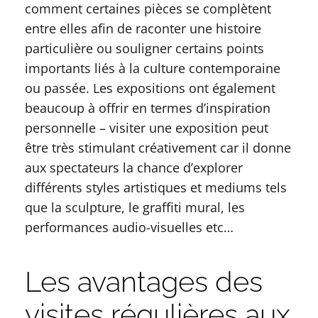
comment certaines pièces se complètent
entre elles afin de raconter une histoire
particulière ou souligner certains points
importants liés à la culture contemporaine
ou passée. Les expositions ont également
beaucoup à offrir en termes d’inspiration
personnelle – visiter une exposition peut
être très stimulant créativement car il donne
aux spectateurs la chance d’explorer
différents styles artistiques et mediums tels
que la sculpture, le graffiti mural, les
performances audio-visuelles etc…
Les avantages des
visites régulières aux