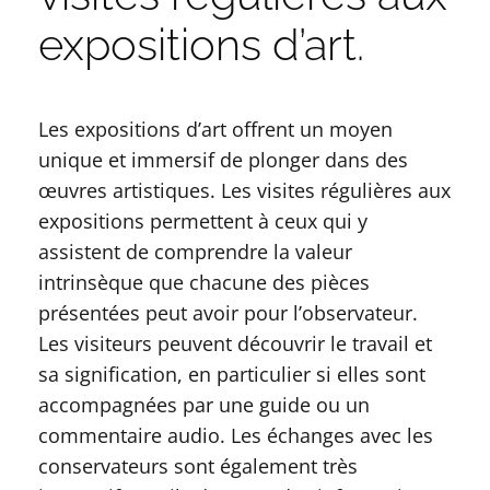
expositions d’art.
Les expositions d’art offrent un moyen
unique et immersif de plonger dans des
œuvres artistiques. Les visites régulières aux
expositions permettent à ceux qui y
assistent de comprendre la valeur
intrinsèque que chacune des pièces
présentées peut avoir pour l’observateur.
Les visiteurs peuvent découvrir le travail et
sa signification, en particulier si elles sont
accompagnées par une guide ou un
commentaire audio. Les échanges avec les
conservateurs sont également très