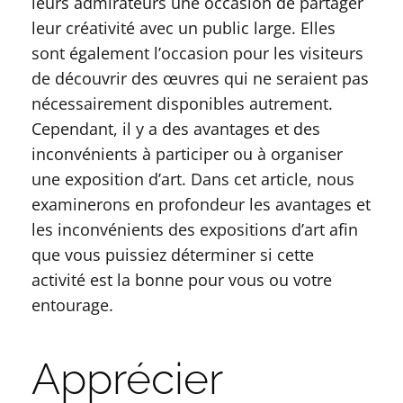
leurs admirateurs une occasion de partager
leur créativité avec un public large. Elles
sont également l’occasion pour les visiteurs
de découvrir des œuvres qui ne seraient pas
nécessairement disponibles autrement.
Cependant, il y a des avantages et des
inconvénients à participer ou à organiser
une exposition d’art. Dans cet article, nous
examinerons en profondeur les avantages et
les inconvénients des expositions d’art afin
que vous puissiez déterminer si cette
activité est la bonne pour vous ou votre
entourage.
Apprécier