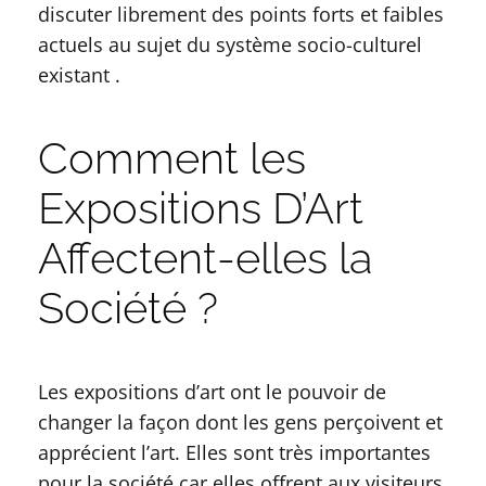
discuter librement des points forts et faibles
actuels au sujet du système socio-culturel
existant .
Comment les
Expositions D’Art
Affectent-elles la
Société ?
Les expositions d’art ont le pouvoir de
changer la façon dont les gens perçoivent et
apprécient l’art. Elles sont très importantes
pour la société car elles offrent aux visiteurs