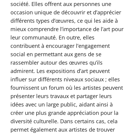
société. Elles offrent aux personnes une
occasion unique de découvrir et d’apprécier
différents types d’œuvres, ce qui les aide à
mieux comprendre l’importance de l’art pour
leur communauté. En outre, elles
contribuent à encourager l’engagement
social en permettant aux gens de se
rassembler autour des œuvres qu’ils
admirent. Les expositions d’art peuvent
influer sur différents niveaux sociaux ; elles
fournissent un forum où les artistes peuvent
présenter leurs travaux et partager leurs
idées avec un large public, aidant ainsi à
créer une plus grande appréciation pour la
diversité culturelle. Dans certains cas, cela
permet également aux artistes de trouver