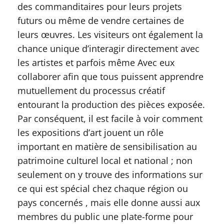
des commanditaires pour leurs projets
futurs ou même de vendre certaines de
leurs œuvres. Les visiteurs ont également la
chance unique d’interagir directement avec
les artistes et parfois même Avec eux
collaborer afin que tous puissent apprendre
mutuellement du processus créatif
entourant la production des pièces exposée.
Par conséquent, il est facile à voir comment
les expositions d’art jouent un rôle
important en matière de sensibilisation au
patrimoine culturel local et national ; non
seulement on y trouve des informations sur
ce qui est spécial chez chaque région ou
pays concernés , mais elle donne aussi aux
membres du public une plate-forme pour