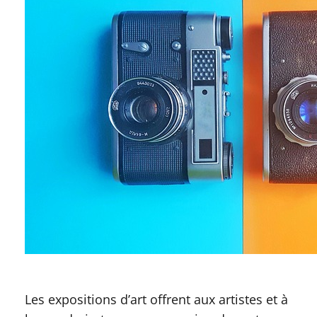
Les expositions d’art offrent aux artistes et à