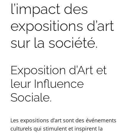
l’impact des
expositions d’art
sur la société.
Exposition d’Art et
leur Influence
Sociale.
Les expositions d’art sont des événements
culturels qui stimulent et inspirent la