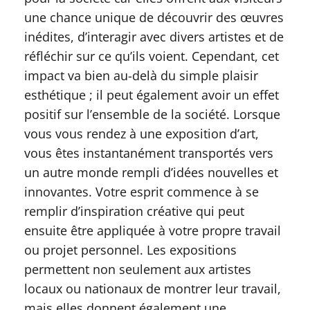
une chance unique de découvrir des œuvres
inédites, d’interagir avec divers artistes et de
réfléchir sur ce qu’ils voient. Cependant, cet
impact va bien au-delà du simple plaisir
esthétique ; il peut également avoir un effet
positif sur l’ensemble de la société. Lorsque
vous vous rendez à une exposition d’art,
vous êtes instantanément transportés vers
un autre monde rempli d’idées nouvelles et
innovantes. Votre esprit commence à se
remplir d’inspiration créative qui peut
ensuite être appliquée à votre propre travail
ou projet personnel. Les expositions
permettent non seulement aux artistes
locaux ou nationaux de montrer leur travail,
mais elles donnent également une