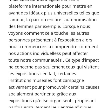
plateforme internationale pour mettre en
avant des idéaux plus universelles telles que
l’amour, la paix ou encore l’autonomisation
des femmes par exemple. Lorsque nous
voyons comment cela touche les autres
personnes présentent à l’exposition alors
nous commencons à comprendre comment
nos actions individuelless peut affecter
toute notre communautés . Ce type d’impact
ne concerne pas seulement ceux qui visitent
les expositions : en fait, certaines
institutions muséales font campagne
activement pour promouvoir certains causes
socialement pertinente grâce aux
expositions qu’ellse organisent , proposant
parfois gratuitement leur entrée afin que