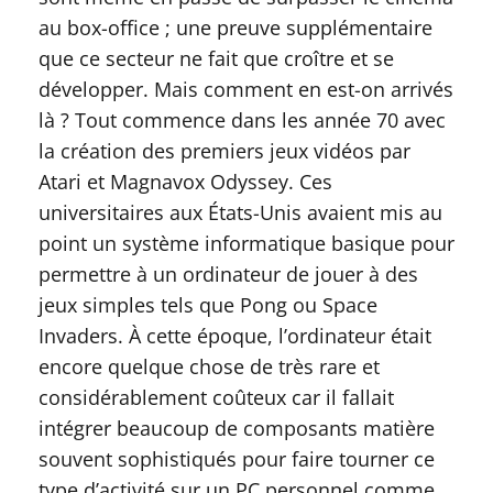
au box-office ; une preuve supplémentaire
que ce secteur ne fait que croître et se
développer. Mais comment en est-on arrivés
là ? Tout commence dans les année 70 avec
la création des premiers jeux vidéos par
Atari et Magnavox Odyssey. Ces
universitaires aux États-Unis avaient mis au
point un système informatique basique pour
permettre à un ordinateur de jouer à des
jeux simples tels que Pong ou Space
Invaders. À cette époque, l’ordinateur était
encore quelque chose de très rare et
considérablement coûteux car il fallait
intégrer beaucoup de composants matière
souvent sophistiqués pour faire tourner ce
type d’activité sur un PC personnel comme