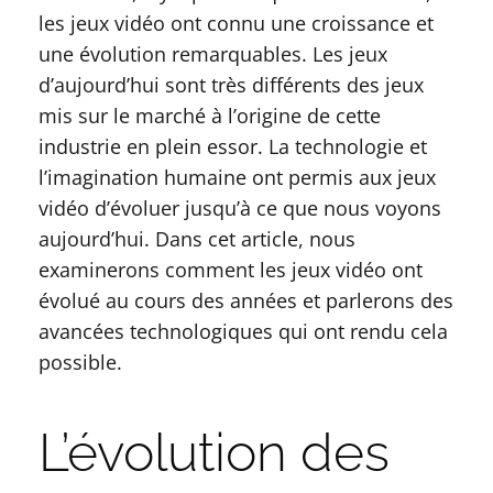
les jeux vidéo ont connu une croissance et
une évolution remarquables. Les jeux
d’aujourd’hui sont très différents des jeux
mis sur le marché à l’origine de cette
industrie en plein essor. La technologie et
l’imagination humaine ont permis aux jeux
vidéo d’évoluer jusqu’à ce que nous voyons
aujourd’hui. Dans cet article, nous
examinerons comment les jeux vidéo ont
évolué au cours des années et parlerons des
avancées technologiques qui ont rendu cela
possible.
L’évolution des