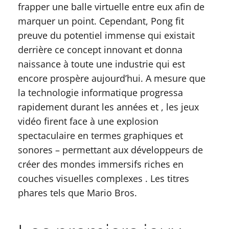
frapper une balle virtuelle entre eux afin de
marquer un point. Cependant, Pong fit
preuve du potentiel immense qui existait
derrière ce concept innovant et donna
naissance à toute une industrie qui est
encore prospère aujourd’hui. A mesure que
la technologie informatique progressa
rapidement durant les années et , les jeux
vidéo firent face à une explosion
spectaculaire en termes graphiques et
sonores – permettant aux développeurs de
créer des mondes immersifs riches en
couches visuelles complexes . Les titres
phares tels que Mario Bros.