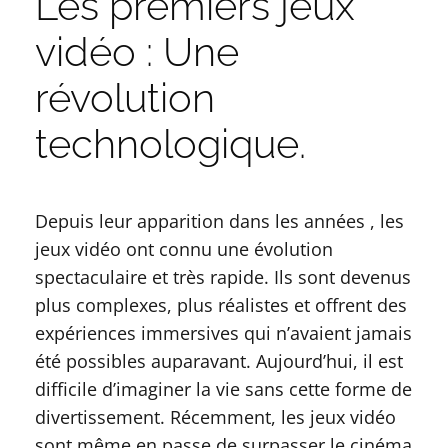
Les premiers jeux
vidéo : Une
révolution
technologique.
Depuis leur apparition dans les années , les
jeux vidéo ont connu une évolution
spectaculaire et très rapide. Ils sont devenus
plus complexes, plus réalistes et offrent des
expériences immersives qui n’avaient jamais
été possibles auparavant. Aujourd’hui, il est
difficile d’imaginer la vie sans cette forme de
divertissement. Récemment, les jeux vidéo
sont même en passe de surpasser le cinéma