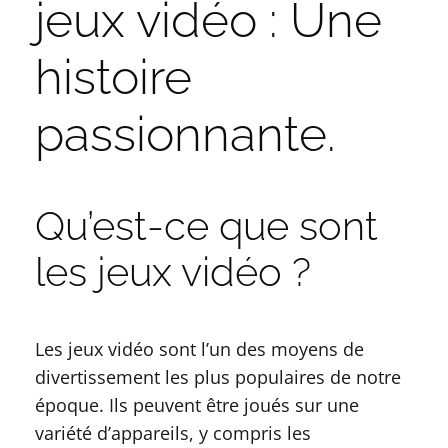
jeux vidéo : Une
histoire
passionnante.
Qu’est-ce que sont
les jeux vidéo ?
Les jeux vidéo sont l’un des moyens de
divertissement les plus populaires de notre
époque. Ils peuvent être joués sur une
variété d’appareils, y compris les