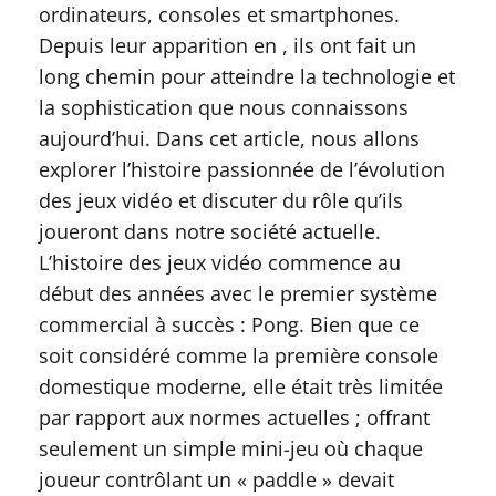
ordinateurs, consoles et smartphones.
Depuis leur apparition en , ils ont fait un
long chemin pour atteindre la technologie et
la sophistication que nous connaissons
aujourd’hui. Dans cet article, nous allons
explorer l’histoire passionnée de l’évolution
des jeux vidéo et discuter du rôle qu’ils
joueront dans notre société actuelle.
L’histoire des jeux vidéo commence au
début des années avec le premier système
commercial à succès : Pong. Bien que ce
soit considéré comme la première console
domestique moderne, elle était très limitée
par rapport aux normes actuelles ; offrant
seulement un simple mini-jeu où chaque
joueur contrôlant un « paddle » devait