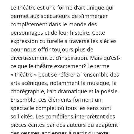
Le théâtre est une forme d’art unique qui
permet aux spectateurs de s’immerger
complètement dans le monde des
personnages et de leur histoire. Cette
expression culturelle a traversé les siècles
pour nous offrir toujours plus de
divertissement et d’inspiration. Mais qu’est-
ce que le théâtre exactement? Le terme
« théâtre » peut se référer à l’ensemble des
arts scéniques, notamment la musique, la
chorégraphie, l’art dramatique et la poésie.
Ensemble, ces éléments forment un
spectacle complet où tous les sens sont
sollicités. Les comédiens interprètent des
pièces écrites par des auteurs ou adaptent
des œuvres anciennes à partir du texte