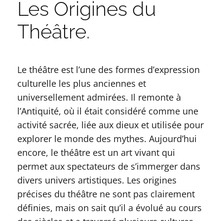
Les Origines du
Théâtre.
Le théâtre est l’une des formes d’expression
culturelle les plus anciennes et
universellement admirées. Il remonte à
l’Antiquité, où il était considéré comme une
activité sacrée, liée aux dieux et utilisée pour
explorer le monde des mythes. Aujourd’hui
encore, le théâtre est un art vivant qui
permet aux spectateurs de s’immerger dans
divers univers artistiques. Les origines
précises du théâtre ne sont pas clairement
définies, mais on sait qu’il a évolué au cours