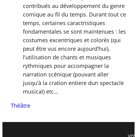
contribués au développement du genre
comique au fil du temps. Durant tout ce
temps, certaines caractristiques
fondamentales se sont maintenues : les
costumes excentriques et colorés (qui
peut être vus encore aujourd’hui),
l’utilisation de chants et musiques
rythmiques pour accompagner la
narration scénique (pouvant aller
jusqu’à la cration entiere dun spectacle
musical) etc…
Théâtre
voy