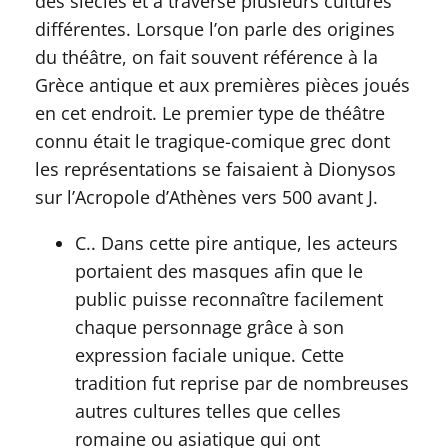
des siècles et a traversé plusieurs cultures
différentes. Lorsque l’on parle des origines
du théâtre, on fait souvent référence à la
Grèce antique et aux premières pièces joués
en cet endroit. Le premier type de théâtre
connu était le tragique-comique grec dont
les représentations se faisaient à Dionysos
sur l’Acropole d’Athènes vers 500 avant J.
C.. Dans cette pire antique, les acteurs
portaient des masques afin que le
public puisse reconnaître facilement
chaque personnage grâce à son
expression faciale unique. Cette
tradition fut reprise par de nombreuses
autres cultures telles que celles
romaine ou asiatique qui ont