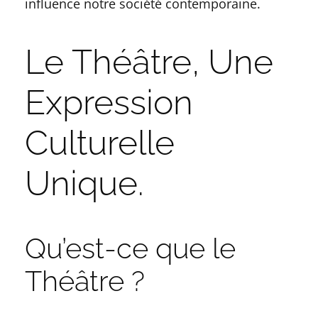
influence notre société contemporaine.
Le Théâtre, Une
Expression
Culturelle
Unique.
Qu’est-ce que le
Théâtre ?