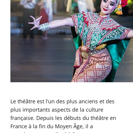
Le théâtre est l’un des plus anciens et des
plus importants aspects de la culture
française. Depuis les débuts du théâtre en
France à la fin du Moyen Âge, il a