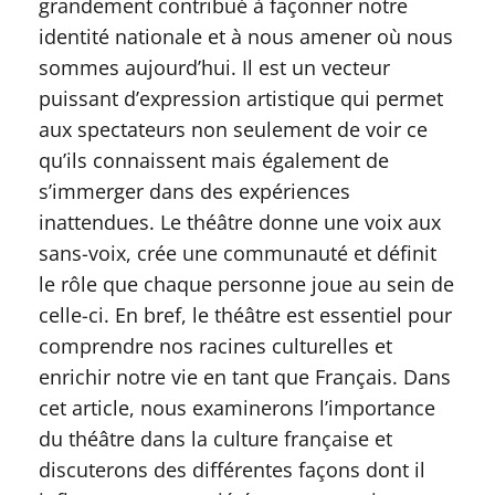
grandement contribué à façonner notre
identité nationale et à nous amener où nous
sommes aujourd’hui. Il est un vecteur
puissant d’expression artistique qui permet
aux spectateurs non seulement de voir ce
qu’ils connaissent mais également de
s’immerger dans des expériences
inattendues. Le théâtre donne une voix aux
sans-voix, crée une communauté et définit
le rôle que chaque personne joue au sein de
celle-ci. En bref, le théâtre est essentiel pour
comprendre nos racines culturelles et
enrichir notre vie en tant que Français. Dans
cet article, nous examinerons l’importance
du théâtre dans la culture française et
discuterons des différentes façons dont il