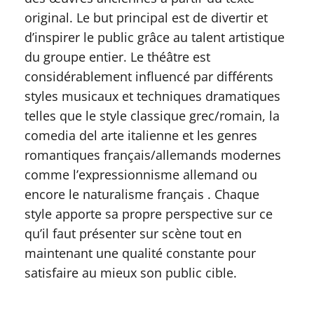
original. Le but principal est de divertir et
d’inspirer le public grâce au talent artistique
du groupe entier. Le théâtre est
considérablement influencé par différents
styles musicaux et techniques dramatiques
telles que le style classique grec/romain, la
comedia del arte italienne et les genres
romantiques français/allemands modernes
comme l’expressionnisme allemand ou
encore le naturalisme français . Chaque
style apporte sa propre perspective sur ce
qu’il faut présenter sur scène tout en
maintenant une qualité constante pour
satisfaire au mieux son public cible.